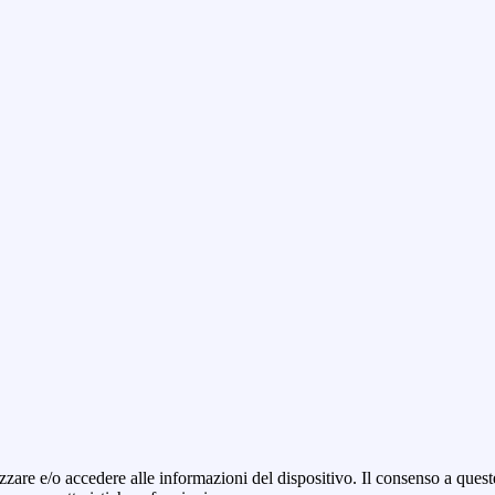
zzare e/o accedere alle informazioni del dispositivo. Il consenso a ques