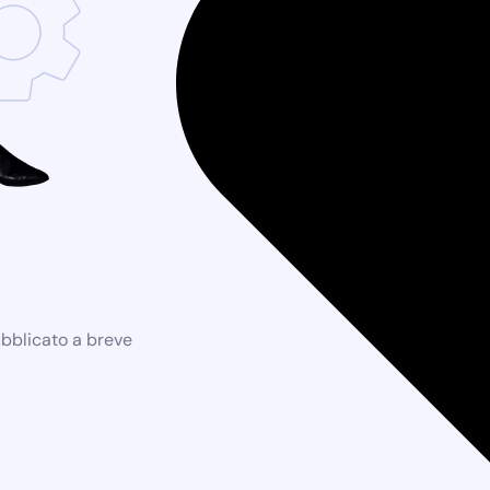
ubblicato a breve