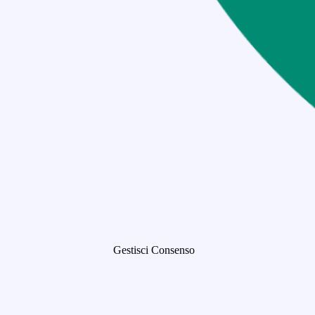
Gestisci Consenso